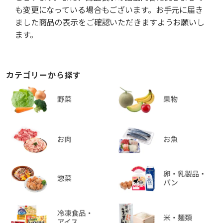
も変更になっている場合もございます。お手元に届き
ました商品の表示をご確認いただきますようお願いし
ます。
カテゴリーから探す