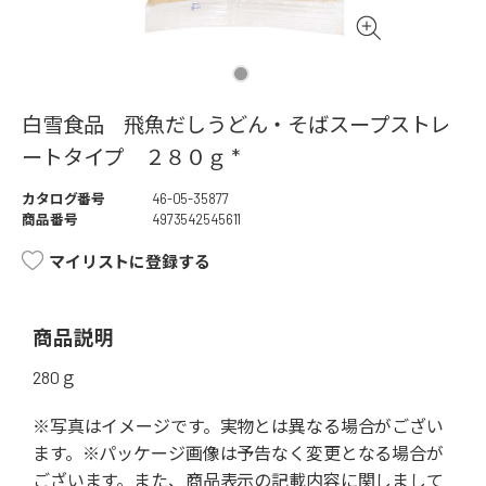
白雪食品 飛魚だしうどん・そばスープストレ
ートタイプ ２８０ｇ *
カタログ番号
46-05-35877
商品番号
4973542545611
マイリストに登録する
商品説明
280ｇ
※写真はイメージです。実物とは異なる場合がござい
ます。※パッケージ画像は予告なく変更となる場合が
ございます。また、商品表示の記載内容に関しまして