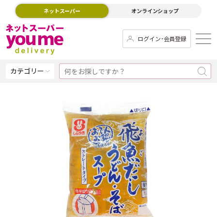
ネットスーパー
オンラインショップ
ログイン･会員登録
カテゴリー