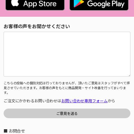
お客様の声をお聞かせください
こちらの投稿への個別対応は行っておりませんが、頂いたご意見はスタッフがすべて拝
見させていただきます。お客様の声をもとに商品開発・サイト改善を行ってまいりま
す。
ご注文にかかわるお問い合わせは
お問い合わせ専用フォーム
から
■ お問合せ