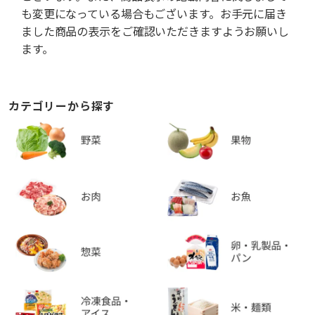
も変更になっている場合もございます。お手元に届き
ました商品の表示をご確認いただきますようお願いし
ます。
カテゴリーから探す