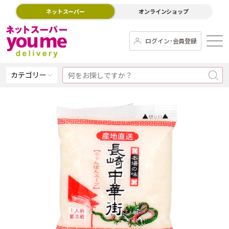
ネットスーパー
オンラインショップ
ログイン･会員登録
カテゴリー