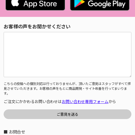
お客様の声をお聞かせください
こちらの投稿への個別対応は行っておりませんが、頂いたご意見はスタッフがすべて拝
見させていただきます。お客様の声をもとに商品開発・サイト改善を行ってまいりま
す。
ご注文にかかわるお問い合わせは
お問い合わせ専用フォーム
から
■ お問合せ