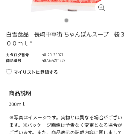
白雪食品 長崎中華街 ちゃんぽんスープ 袋３
００ｍｌ *
カタログ番号
48-20-24071
商品番号
4973542111229
マイリストに登録する
商品説明
300ｍｌ
※写真はイメージです。実物とは異なる場合がござい
ます。※パッケージ画像は予告なく変更となる場合が
ございます。また、商品表示の記載内容に関しまして