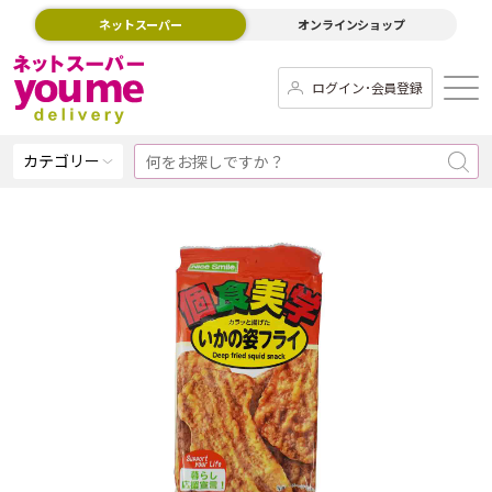
ネットスーパー
オンラインショップ
ログイン･会員登録
カテゴリー