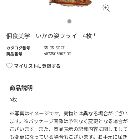
個食美学 いかの姿フライ 4枚 *
カタログ番号
35-05-30471
商品番号
4973508962100
マイリストに登録する
商品説明
4枚
※写真はイメージです。実物とは異なる場合がござい
ます。※パッケージ画像は予告なく変更となる場合が
ございます。また、商品表示の記載内容に関しまして
も変更になっている場合もございます。お手元に届き