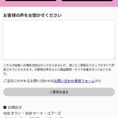
お客様の声をお聞かせください
こちらの投稿への個別対応は行っておりませんが、頂いたご意見はスタッフがすべて拝
見させていただきます。お客様の声をもとに商品開発・サイト改善を行ってまいりま
す。
ご注文にかかわるお問い合わせは
お問い合わせ専用フォーム
から
■ お問合せ
ゆめタウン・ゆめマート・ユアーズ