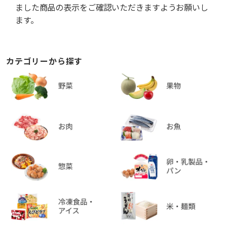
ました商品の表示をご確認いただきますようお願いし
ます。
カテゴリーから探す