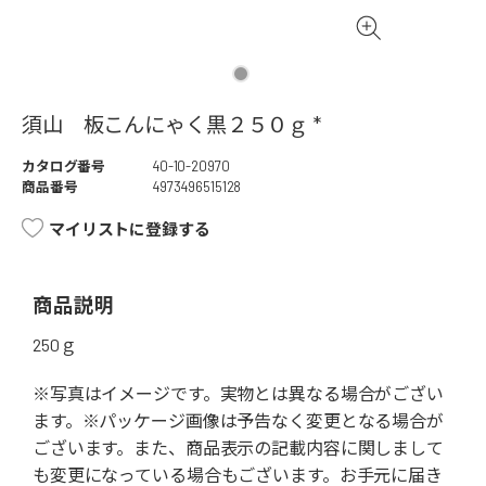
須山 板こんにゃく黒２５０ｇ *
カタログ番号
40-10-20970
商品番号
4973496515128
マイリストに登録する
商品説明
250ｇ
※写真はイメージです。実物とは異なる場合がござい
ます。※パッケージ画像は予告なく変更となる場合が
ございます。また、商品表示の記載内容に関しまして
も変更になっている場合もございます。お手元に届き