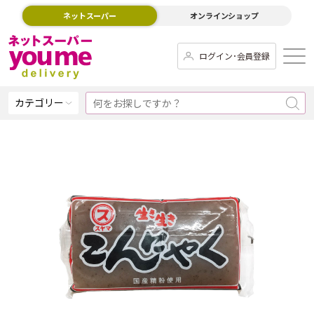
ネットスーパー
オンラインショップ
ログイン･会員登録
カテゴリー