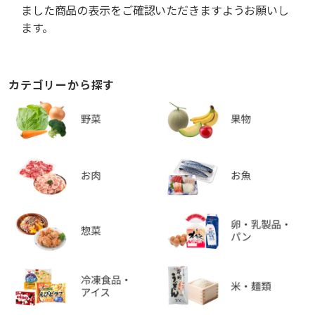
ました商品の表示をご確認いただきますようお願いし
ます。
カテゴリーから探す