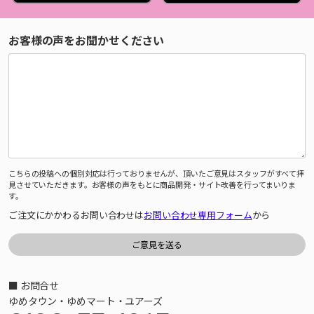
お客様の声をお聞かせください
こちらの投稿への個別対応は行っておりませんが、頂いたご意見はスタッフがすべて拝
見させていただきます。お客様の声をもとに商品開発・サイト改善を行ってまいりま
す。
ご注文にかかわるお問い合わせは
お問い合わせ専用フォーム
から
■ お問合せ
ゆめタウン・ゆめマート・ユアーズ