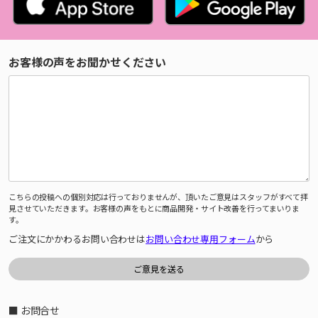
お客様の声をお聞かせください
こちらの投稿への個別対応は行っておりませんが、頂いたご意見はスタッフがすべて拝
見させていただきます。お客様の声をもとに商品開発・サイト改善を行ってまいりま
す。
ご注文にかかわるお問い合わせは
お問い合わせ専用フォーム
から
■ お問合せ