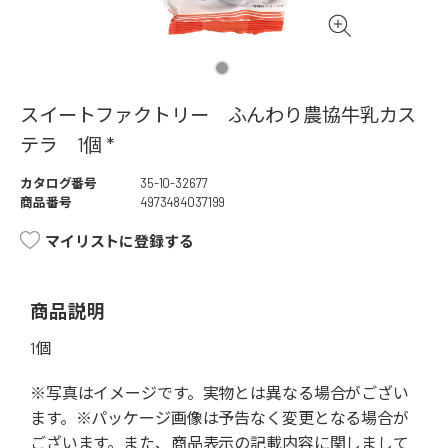
スイートファクトリー ふんわり農協牛乳カス
テラ 1個 *
カタログ番号
35-10-32677
商品番号
4973484037199
マイリストに登録する
商品説明
1個
※写真はイメージです。実物とは異なる場合がござい
ます。※パッケージ画像は予告なく変更となる場合が
ございます。また、商品表示の記載内容に関しまして