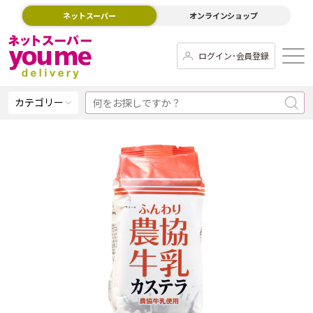
ネットスーパー
オンラインショップ
ログイン･会員登録
カテゴリー