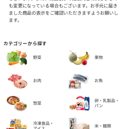
も変更になっている場合もございます。お手元に届き
ました商品の表示をご確認いただきますようお願いし
ます。
カテゴリーから探す