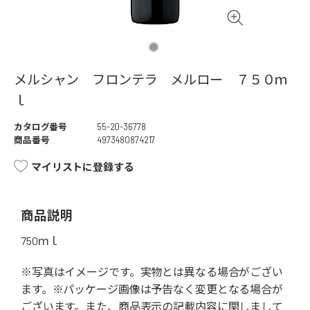
メルシャン フロンテラ メルロー ７５０ｍ
ｌ
カタログ番号
55-20-36778
商品番号
4973480874217
マイリストに登録する
商品説明
750ｍｌ
※写真はイメージです。実物とは異なる場合がござい
ます。※パッケージ画像は予告なく変更となる場合が
ございます。また、商品表示の記載内容に関しまして