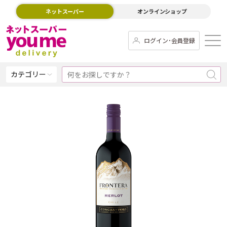
ネットスーパー
オンラインショップ
ログイン･会員登録
カテゴリー