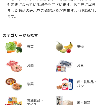
も変更になっている場合もございます。お手元に届き
ました商品の表示をご確認いただきますようお願いし
ます。
カテゴリーから探す