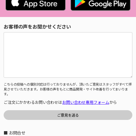
お客様の声をお聞かせください
こちらの投稿への個別対応は行っておりませんが、頂いたご意見はスタッフがすべて拝
見させていただきます。お客様の声をもとに商品開発・サイト改善を行ってまいりま
す。
ご注文にかかわるお問い合わせは
お問い合わせ専用フォーム
から
■ お問合せ