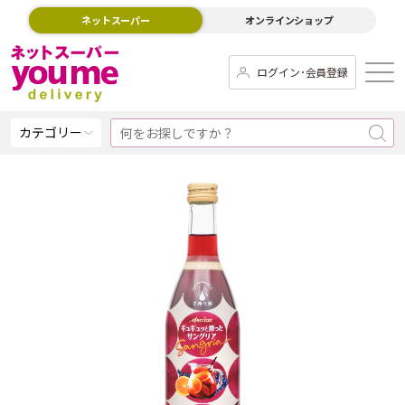
ネットスーパー
オンラインショップ
ログイン･会員登録
カテゴリー