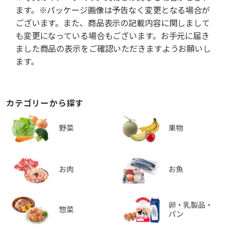
ます。※パッケージ画像は予告なく変更となる場合が
ございます。また、商品表示の記載内容に関しまして
も変更になっている場合もございます。お手元に届き
ました商品の表示をご確認いただきますようお願いし
ます。
カテゴリーから探す