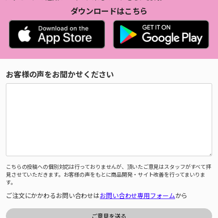
ダウンロードはこちら
お客様の声をお聞かせください
こちらの投稿への個別対応は行っておりませんが、頂いたご意見はスタッフがすべて拝
見させていただきます。お客様の声をもとに商品開発・サイト改善を行ってまいりま
す。
ご注文にかかわるお問い合わせは
お問い合わせ専用フォーム
から