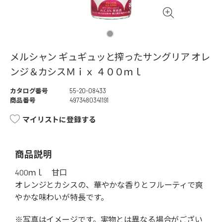
メルシャン ギュギュッと搾ったサングリア オレ
ンジ＆カシスＭｉｘ ４００ｍｌ
カタログ番号
55-20-08433
商品番号
4973480341191
マイリストに登録する
商品説明
400ｍｌ 甘口
オレンジとカシスの、華やかな香りとフルーティで爽
やかな味わいが特長です。
※写真はイメージです。実物とは異なる場合がござい