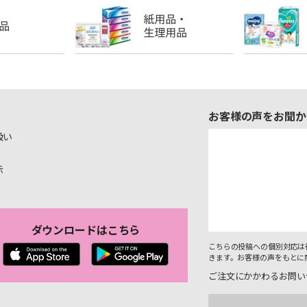
お客様の声をお聞か
扱い
示
ダウンロードはこちら
こちらの投稿への個別対応は
きます。お客様の声をもとに
ご注文にかかわるお問い