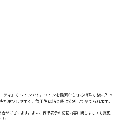
ーティ』なワインです。ワインを酸素から守る特殊な袋に入っ
持ち運びしやすく、飲用後は箱と袋に分別して捨てられます。
場合がございます。また、商品表示の記載内容に関しましても変更
ます。