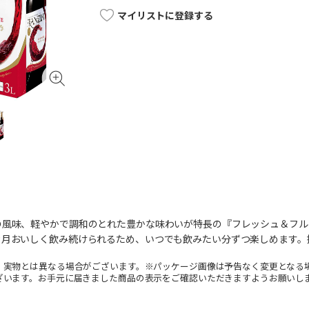
マイリストに登録する
の風味、軽やかで調和のとれた豊かな味わいが特長の『フレッシュ＆フル
カ月おいしく飲み続けられるため、いつでも飲みたい分ずつ楽しめます。
。実物とは異なる場合がございます。※パッケージ画像は予告なく変更となる
ざいます。お手元に届きました商品の表示をご確認いただきますようお願いし