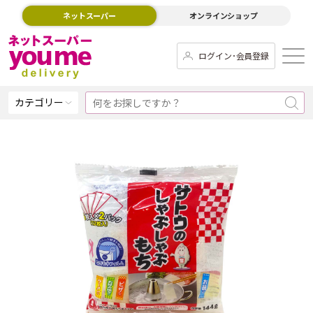
ネットスーパー
オンラインショップ
ログイン･会員登録
カテゴリー