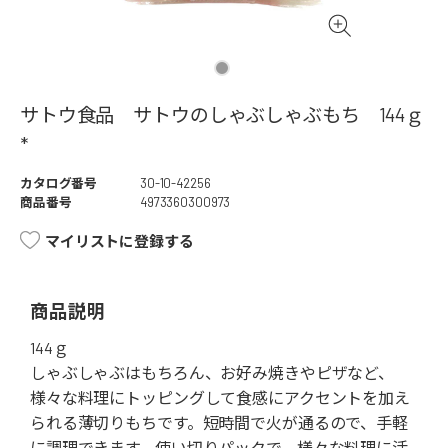
サトウ食品 サトウのしゃぶしゃぶもち 144ｇ
*
カタログ番号
30-10-42256
商品番号
4973360300973
マイリストに登録する
商品説明
144ｇ
しゃぶしゃぶはもちろん、お好み焼きやピザなど、
様々な料理にトッピングして食感にアクセントを加え
られる薄切りもちです。短時間で火が通るので、手軽
に調理できます。使い切りパックで、様々な料理に活