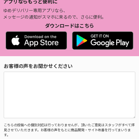
アプリならもっと便利に
ゆめデリバリー専用アプリなら、
メッセージの通知がスマホに来るので、さらに便利。
ダウンロードはこちら
お客様の声をお聞かせください
こちらの投稿への個別対応は行っておりませんが、頂いたご意見はスタッフがすべて拝
見させていただきます。お客様の声をもとに商品開発・サイト改善を行ってまいりま
す。