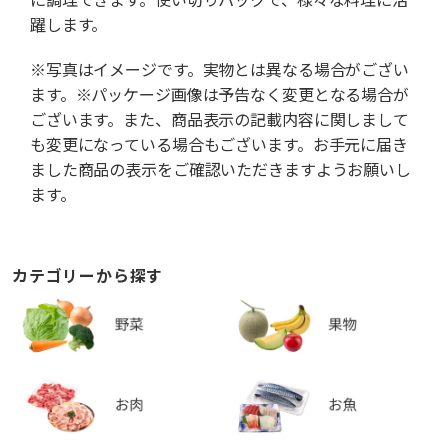
躍します。
※写真はイメージです。実物とは異なる場合がござい
ます。※パッケージ画像は予告なく変更となる場合が
ございます。また、商品表示の記載内容に関しまして
も変更になっている場合もございます。お手元に届き
ました商品の表示をご確認いただきますようお願いし
ます。
カテゴリーから探す