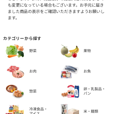
も変更になっている場合もございます。お手元に届き
ました商品の表示をご確認いただきますようお願いし
ます。
カテゴリーから探す