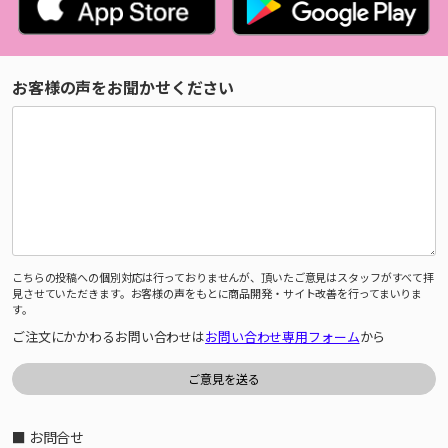
お客様の声をお聞かせください
こちらの投稿への個別対応は行っておりませんが、頂いたご意見はスタッフがすべて拝
見させていただきます。お客様の声をもとに商品開発・サイト改善を行ってまいりま
す。
ご注文にかかわるお問い合わせは
お問い合わせ専用フォーム
から
■ お問合せ