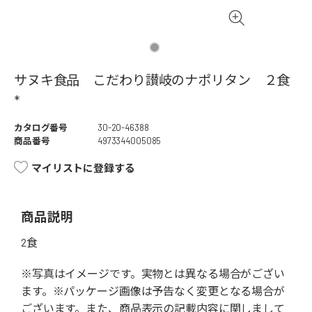
サヌキ食品 こだわり讃岐のナポリタン ２食
*
カタログ番号
30-20-46388
商品番号
4973344005085
マイリストに登録する
商品説明
2食
※写真はイメージです。実物とは異なる場合がござい
ます。※パッケージ画像は予告なく変更となる場合が
ございます。また、商品表示の記載内容に関しまして