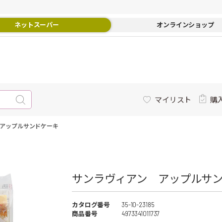
ネットスーパー
オンラインショップ
マイリスト
購
アップルサンドケーキ
サンラヴィアン アップルサン
カタログ番号
35-10-23185
商品番号
4973341011737