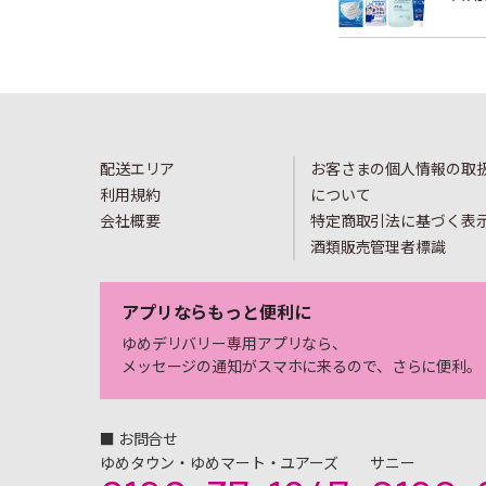
配送エリア
お客さまの個人情報の取
利用規約
について
会社概要
特定商取引法に基づく表
酒類販売管理者標識
アプリならもっと便利に
ゆめデリバリー専用アプリなら、
メッセージの通知がスマホに来るので、さらに便利。
■ お問合せ
ゆめタウン・ゆめマート・ユアーズ
サニー