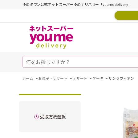
ゆめタウン公式ネットスーパーゆめデリバリー「youme delivery」
-
-
-
-
ホーム
お菓子・デザート
デザート
ケーキ
サンラヴィアン 
受取方法選択