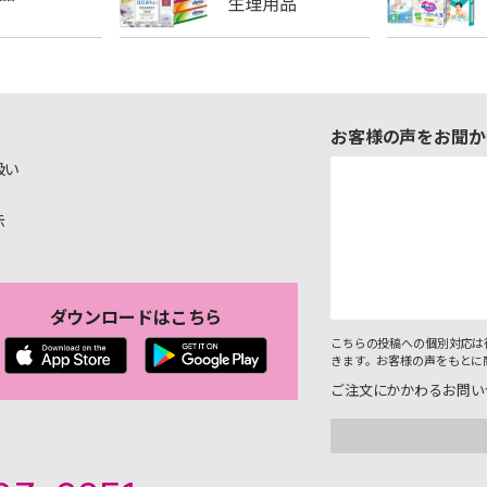
お客様の声をお聞か
扱い
示
ダウンロードはこちら
こちらの投稿への個別対応は
きます。お客様の声をもとに
ご注文にかかわるお問い