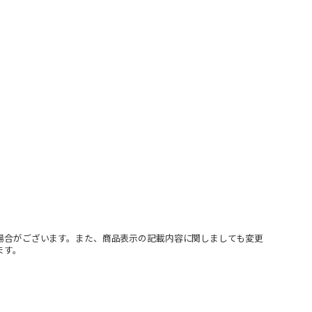
場合がございます。また、商品表示の記載内容に関しましても変更
ます。