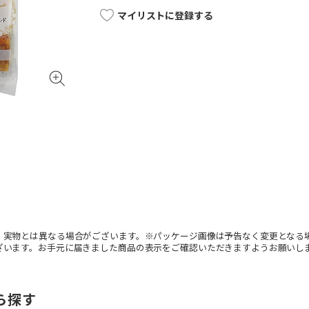
マイリストに登録する
。実物とは異なる場合がございます。※パッケージ画像は予告なく変更となる
ざいます。お手元に届きました商品の表示をご確認いただきますようお願いし
ら探す