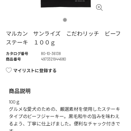
マルカン サンライズ こだわリッチ ビーフ
ステーキ １００ｇ
カタログ番号
80-10-36138
商品番号
4973321944680
マイリストに登録する
商品説明
100ｇ
グルメな愛犬のための、厳選素材を使用したステーキ
タイプのビーフジャーキー。黒毛和牛の旨みを味わえ
るよう、丁寧に仕上げました。便利なチャック付きで
す。