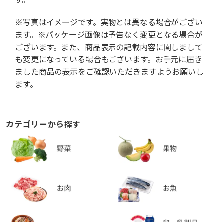
※写真はイメージです。実物とは異なる場合がござい
ます。※パッケージ画像は予告なく変更となる場合が
ございます。また、商品表示の記載内容に関しまして
も変更になっている場合もございます。お手元に届き
ました商品の表示をご確認いただきますようお願いし
ます。
カテゴリーから探す