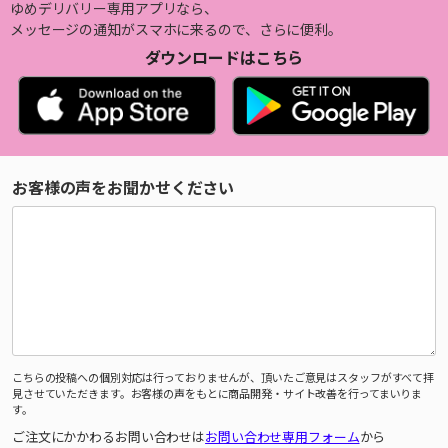
ゆめデリバリー専用アプリなら、
メッセージの通知がスマホに来るので、さらに便利。
ダウンロードはこちら
お客様の声をお聞かせください
こちらの投稿への個別対応は行っておりませんが、頂いたご意見はスタッフがすべて拝
見させていただきます。お客様の声をもとに商品開発・サイト改善を行ってまいりま
す。
ご注文にかかわるお問い合わせは
お問い合わせ専用フォーム
から