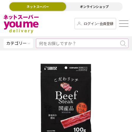
ネットスーパー
オンラインショップ
ログイン･会員登録
カテゴリー