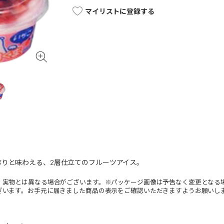
マイリストに登録する
ぷりと味わえる、2層仕立てのフルーツアイス。
。実物とは異なる場合がございます。※パッケージ画像は予告なく変更となる
ざいます。お手元に届きました商品の表示をご確認いただきますようお願いし