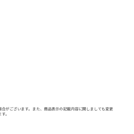
場合がございます。また、商品表示の記載内容に関しましても変更
ます。