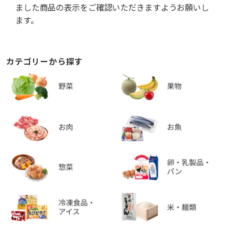
ました商品の表示をご確認いただきますようお願いし
ます。
カテゴリーから探す