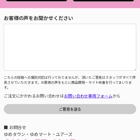
お客様の声をお聞かせください
こちらの投稿への個別対応は行っておりませんが、頂いたご意見はスタッフがすべて拝
見させていただきます。お客様の声をもとに商品開発・サイト改善を行ってまいりま
す。
ご注文にかかわるお問い合わせは
お問い合わせ専用フォーム
から
■ お問合せ
ゆめタウン・ゆめマート・ユアーズ