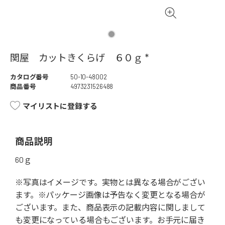
関屋 カットきくらげ ６０ｇ *
カタログ番号
50-10-48002
商品番号
4973231526488
マイリストに登録する
商品説明
60ｇ
※写真はイメージです。実物とは異なる場合がござい
ます。※パッケージ画像は予告なく変更となる場合が
ございます。また、商品表示の記載内容に関しまして
も変更になっている場合もございます。お手元に届き