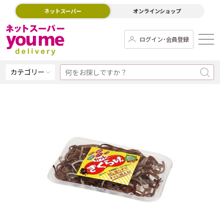
ネットスーパー
オンラインショップ
ログイン･会員登録
カテゴリー