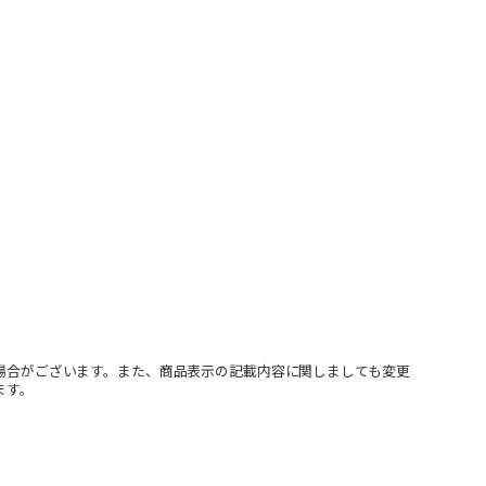
場合がございます。また、商品表示の記載内容に関しましても変更
ます。