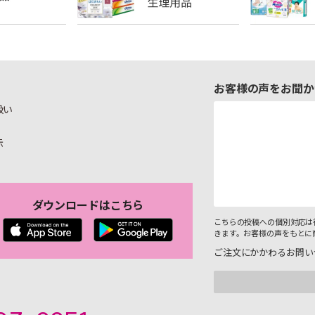
お客様の声をお聞か
扱い
示
ダウンロードはこちら
こちらの投稿への個別対応は
きます。お客様の声をもとに
ご注文にかかわるお問い