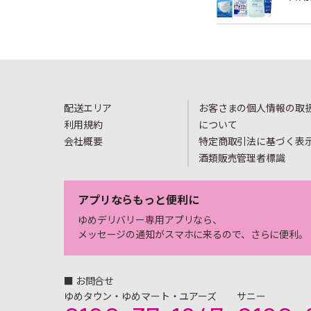
配送エリア
お客さまの個人情報の取
利用規約
について
会社概要
特定商取引法に基づく表
酒類販売管理者標識
アプリならもっと便利に
ゆめデリバリー専用アプリなら、
メッセージの通知がスマホに来るので、さらに便利。
■ お問合せ
ゆめタウン・ゆめマート・ユアーズ
サニー