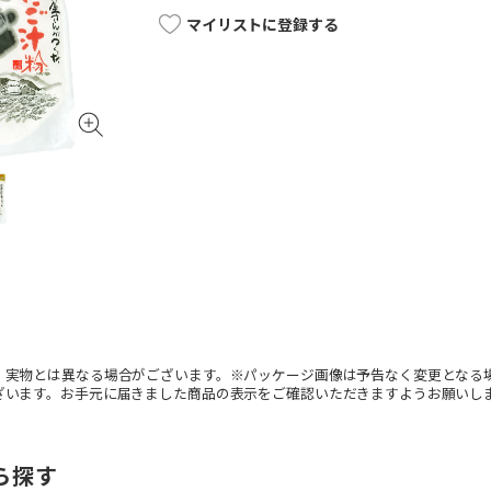
マイリストに登録する
。実物とは異なる場合がございます。※パッケージ画像は予告なく変更となる
ざいます。お手元に届きました商品の表示をご確認いただきますようお願いし
ら探す