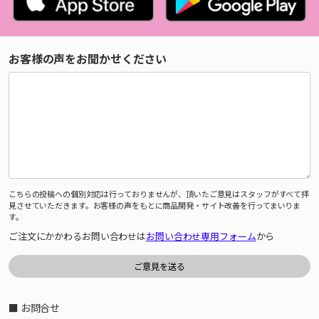
お客様の声をお聞かせください
こちらの投稿への個別対応は行っておりませんが、頂いたご意見はスタッフがすべて拝
見させていただきます。お客様の声をもとに商品開発・サイト改善を行ってまいりま
す。
ご注文にかかわるお問い合わせは
お問い合わせ専用フォーム
から
■ お問合せ