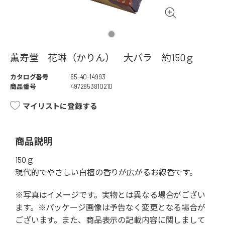
薫寿堂 花琳（かりん） 大バラ 約150ｇ
カタログ番号
65-40-14993
商品番号
4972853810210
マイリストに登録する
商品説明
150ｇ
現代的でやさしい白檀の香りが広がるお線香です。
※写真はイメージです。実物とは異なる場合がござい
ます。※パッケージ画像は予告なく変更となる場合が
ございます。また、商品表示の記載内容に関しまして