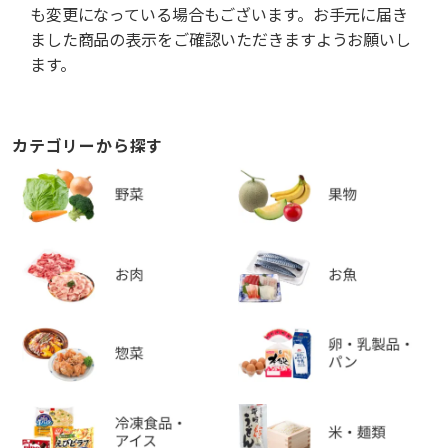
も変更になっている場合もございます。お手元に届き
ました商品の表示をご確認いただきますようお願いし
ます。
カテゴリーから探す