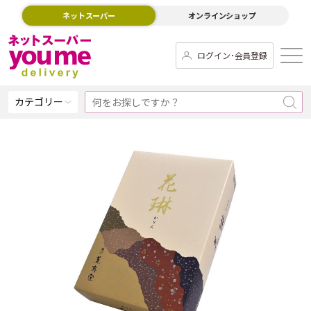
ネットスーパー
オンラインショップ
ログイン･会員登録
カテゴリー