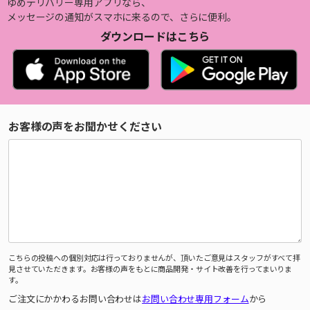
ゆめデリバリー専用アプリなら、
メッセージの通知がスマホに来るので、さらに便利。
ダウンロードはこちら
お客様の声をお聞かせください
こちらの投稿への個別対応は行っておりませんが、頂いたご意見はスタッフがすべて拝
見させていただきます。お客様の声をもとに商品開発・サイト改善を行ってまいりま
す。
ご注文にかかわるお問い合わせは
お問い合わせ専用フォーム
から