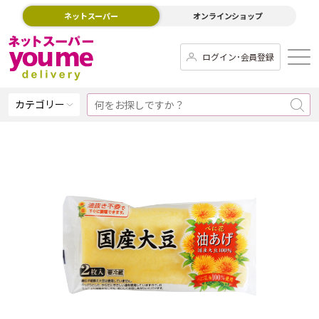
ネットスーパー
オンラインショップ
ログイン･会員登録
カテゴリー