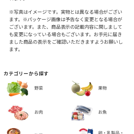
※写真はイメージです。実物とは異なる場合がござい
ます。※パッケージ画像は予告なく変更となる場合が
ございます。また、商品表示の記載内容に関しまして
も変更になっている場合もございます。お手元に届き
ました商品の表示をご確認いただきますようお願いし
ます。
カテゴリーから探す