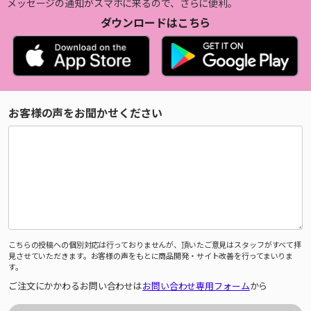
メッセージの通知がスマホに来るので、さらに便利。
ダウンロードはこちら
お客様の声をお聞かせください
こちらの投稿への個別対応は行っておりませんが、頂いたご意見はスタッフがすべて拝
見させていただきます。お客様の声をもとに商品開発・サイト改善を行ってまいりま
す。
ご注文にかかわるお問い合わせは
お問い合わせ専用フォーム
から