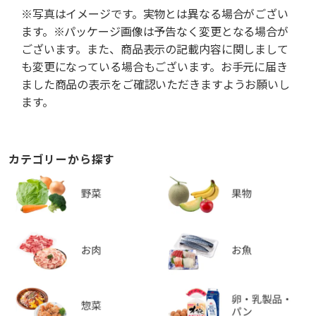
※写真はイメージです。実物とは異なる場合がござい
ます。※パッケージ画像は予告なく変更となる場合が
ございます。また、商品表示の記載内容に関しまして
も変更になっている場合もございます。お手元に届き
ました商品の表示をご確認いただきますようお願いし
ます。
カテゴリーから探す