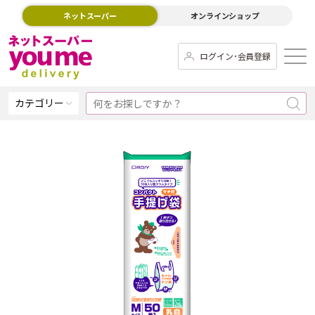
ネットスーパー
オンラインショップ
ログイン･会員登録
カテゴリー