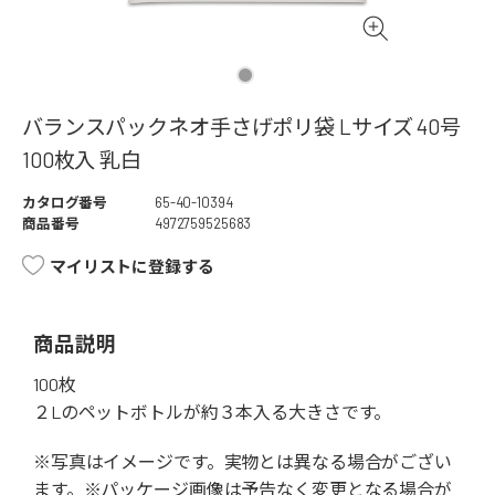
バランスパックネオ手さげポリ袋 Lサイズ 40号
100枚入 乳白
カタログ番号
65-40-10394
商品番号
4972759525683
マイリストに登録する
商品説明
100枚
２Lのペットボトルが約３本入る大きさです。
※写真はイメージです。実物とは異なる場合がござい
ます。※パッケージ画像は予告なく変更となる場合が