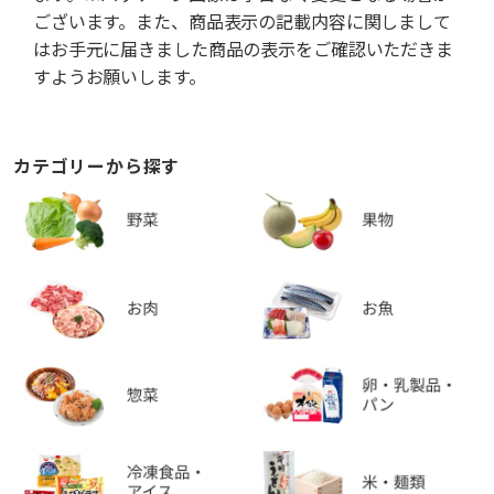
ございます。また、商品表示の記載内容に関しまして
はお手元に届きました商品の表示をご確認いただきま
すようお願いします。
カテゴリーから探す