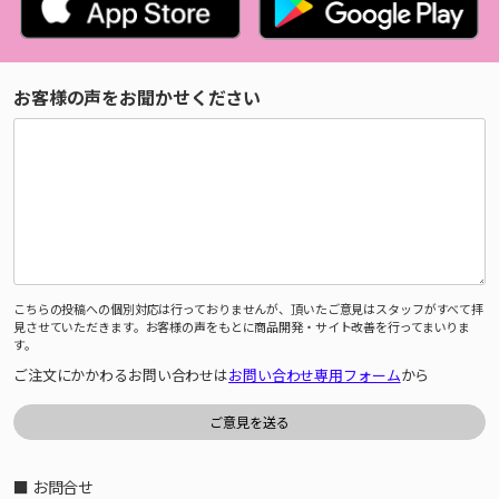
お客様の声をお聞かせください
こちらの投稿への個別対応は行っておりませんが、頂いたご意見はスタッフがすべて拝
見させていただきます。お客様の声をもとに商品開発・サイト改善を行ってまいりま
す。
ご注文にかかわるお問い合わせは
お問い合わせ専用フォーム
から
■ お問合せ