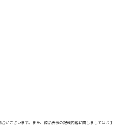
場合がございます。また、商品表示の記載内容に関しましてはお手