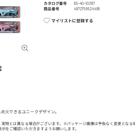
カタログ番号
65-40-10387
商品番号
4972759524495
マイリストに登録する
も点火できるユニークデザイン。
。実物とは異なる場合がございます。※パッケージ画像は予告なく変更となる
表示をご確認いただきますようお願いします。