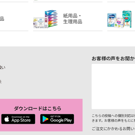
お客様の声をお聞か
扱い
示
ダウンロードはこちら
こちらの投稿への個別対応は
きます。お客様の声をもとに
ご注文にかかわるお問い