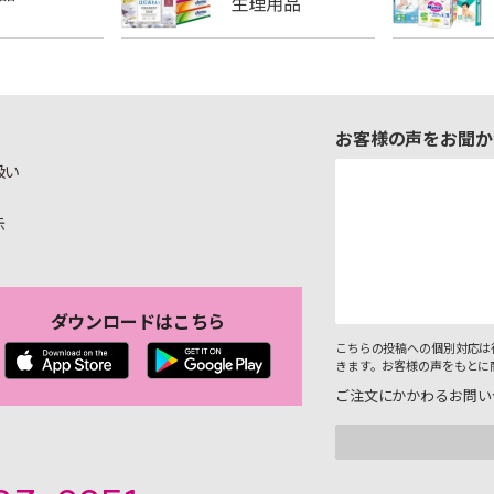
お客様の声をお聞か
扱い
示
ダウンロードはこちら
こちらの投稿への個別対応は
きます。お客様の声をもとに
ご注文にかかわるお問い