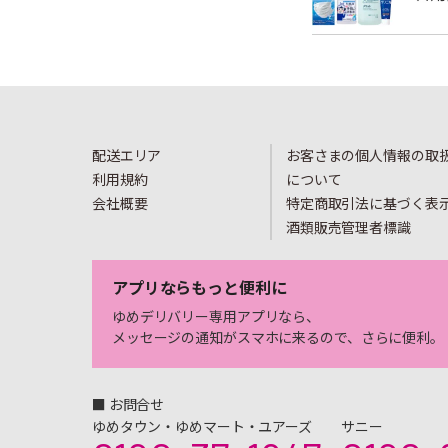
配送エリア
お客さまの個人情報の取
利用規約
について
会社概要
特定商取引法に基づく表
酒類販売管理者標識
アプリならもっと便利に
ゆめデリバリー専用アプリなら、
メッセージの通知がスマホに来るので、さらに便利。
■ お問合せ
ゆめタウン・ゆめマート・ユアーズ
サニー