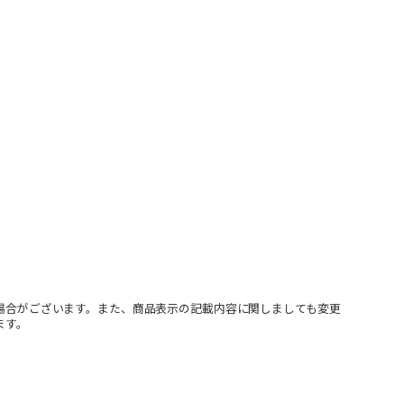
場合がございます。また、商品表示の記載内容に関しましても変更
ます。