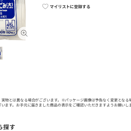
マイリストに登録する
。実物とは異なる場合がございます。※パッケージ画像は予告なく変更となる
ざいます。お手元に届きました商品の表示をご確認いただきますようお願いし
ら探す