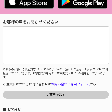
お客様の声をお聞かせください
こちらの投稿への個別対応は行っておりませんが、頂いたご意見はスタッフがすべて拝
見させていただきます。お客様の声をもとに商品開発・サイト改善を行ってまいりま
す。
ご注文にかかわるお問い合わせは
お問い合わせ専用フォーム
から
■ お問合せ