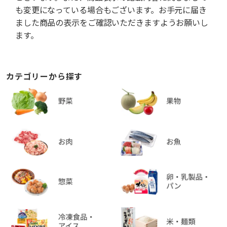
も変更になっている場合もございます。お手元に届き
ました商品の表示をご確認いただきますようお願いし
ます。
カテゴリーから探す