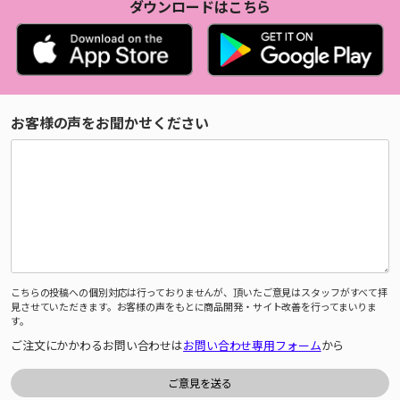
ダウンロードはこちら
お客様の声をお聞かせください
こちらの投稿への個別対応は行っておりませんが、頂いたご意見はスタッフがすべて拝
見させていただきます。お客様の声をもとに商品開発・サイト改善を行ってまいりま
す。
ご注文にかかわるお問い合わせは
お問い合わせ専用フォーム
から