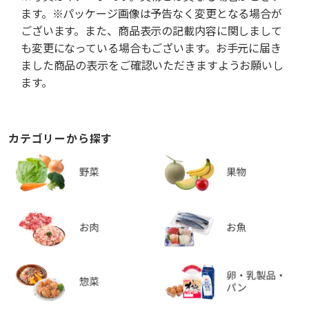
ます。※パッケージ画像は予告なく変更となる場合が
ございます。また、商品表示の記載内容に関しまして
も変更になっている場合もございます。お手元に届き
ました商品の表示をご確認いただきますようお願いし
ます。
カテゴリーから探す