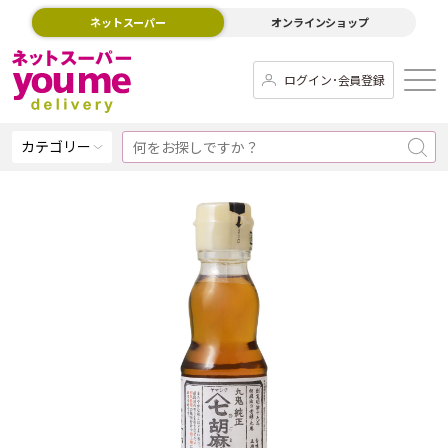
ネットスーパー
オンラインショップ
ログイン･会員登録
カテゴリー