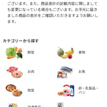
ございます。また、商品表示の記載内容に関しまして
も変更になっている場合もございます。お手元に届き
ました商品の表示をご確認いただきますようお願いし
ます。
カテゴリーから探す