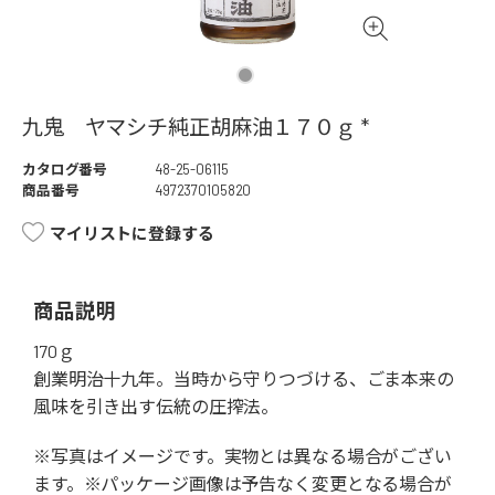
九鬼 ヤマシチ純正胡麻油１７０ｇ *
カタログ番号
48-25-06115
商品番号
4972370105820
マイリストに登録する
商品説明
170ｇ
創業明治十九年。当時から守りつづける、ごま本来の
風味を引き出す伝統の圧搾法。
※写真はイメージです。実物とは異なる場合がござい
ます。※パッケージ画像は予告なく変更となる場合が