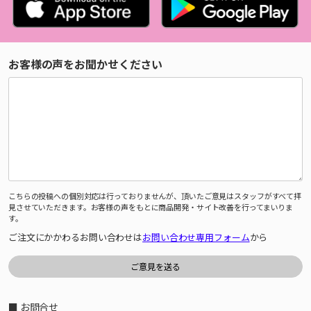
お客様の声をお聞かせください
こちらの投稿への個別対応は行っておりませんが、頂いたご意見はスタッフがすべて拝
見させていただきます。お客様の声をもとに商品開発・サイト改善を行ってまいりま
す。
ご注文にかかわるお問い合わせは
お問い合わせ専用フォーム
から
■ お問合せ