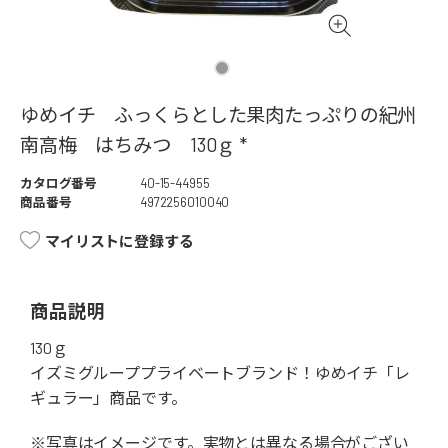
ゆめイチ ふっくらとした果肉たっぷりの紀州
南高梅 はちみつ 130ｇ *
カタログ番号
40-15-44955
商品番号
4972256010040
マイリストに登録する
商品説明
130ｇ
イズミグループプライベートブランド！ゆめイチ「レ
ギュラー」商品です。
※写真はイメージです。実物とは異なる場合がござい