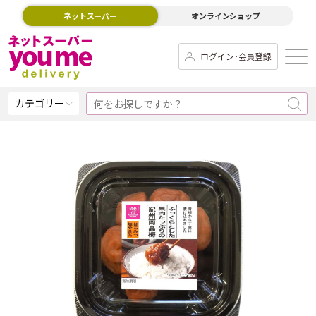
ネットスーパー
オンラインショップ
ログイン･会員登録
カテゴリー