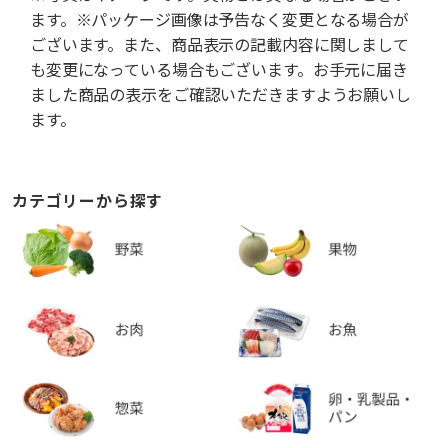
ます。※パッケージ画像は予告なく変更となる場合が
ございます。また、商品表示の記載内容に関しまして
も変更になっている場合もございます。お手元に届き
ました商品の表示をご確認いただきますようお願いし
ます。
カテゴリーから探す