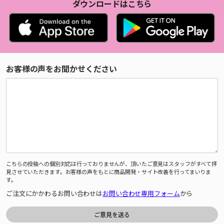
ダウンロードはこちら
お客様の声をお聞かせください
こちらの投稿への個別対応は行っておりませんが、頂いたご意見はスタッフがすべて拝
見させていただきます。お客様の声をもとに商品開発・サイト改善を行ってまいりま
す。
ご注文にかかわるお問い合わせは
お問い合わせ専用フォーム
から