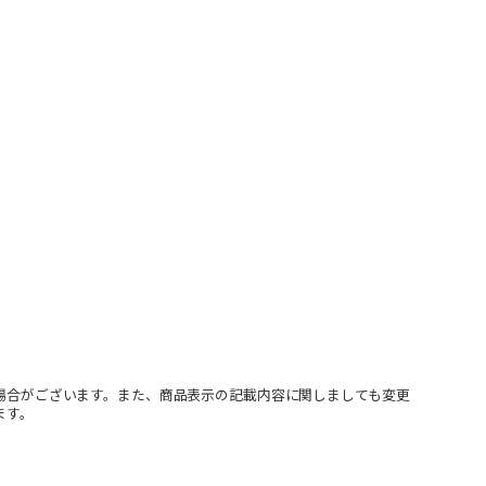
場合がございます。また、商品表示の記載内容に関しましても変更
ます。