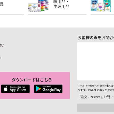
お客様の声をお聞か
扱い
示
ダウンロードはこちら
こちらの投稿への個別対応は
きます。お客様の声をもとに
ご注文にかかわるお問い