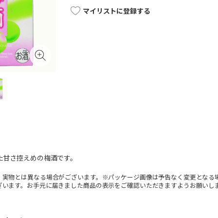
マイリストに登録する
した甘さ控えめの梅酒です。
。実物とは異なる場合がございます。※パッケージ画像は予告なく変更となる
ざいます。お手元に届きました商品の表示をご確認いただきますようお願いし