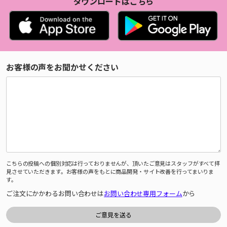
ダウンロードはこちら
お客様の声をお聞かせください
こちらの投稿への個別対応は行っておりませんが、頂いたご意見はスタッフがすべて拝
見させていただきます。お客様の声をもとに商品開発・サイト改善を行ってまいりま
す。
ご注文にかかわるお問い合わせは
お問い合わせ専用フォーム
から