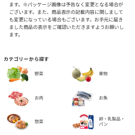
ます。※パッケージ画像は予告なく変更となる場合が
ございます。また、商品表示の記載内容に関しまして
も変更になっている場合もございます。お手元に届き
ました商品の表示をご確認いただきますようお願いし
ます。
カテゴリーから探す