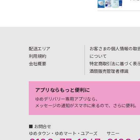
配送エリア
お客さまの個人情報の取
利用規約
について
会社概要
特定商取引法に基づく表
酒類販売管理者標識
アプリならもっと便利に
ゆめデリバリー専用アプリなら、
メッセージの通知がスマホに来るので、さらに便利。
■ お問合せ
ゆめタウン・ゆめマート・ユアーズ
サニー