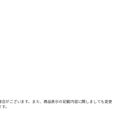
場合がございます。また、商品表示の記載内容に関しましても変更
ます。