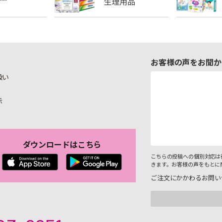
お客様の声をお聞か
扱い
示
ダウンロードはこちら
こちらの投稿への個別対応は
きます。お客様の声をもとに
ご注文にかかわるお問い