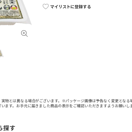
マイリストに登録する
。実物とは異なる場合がございます。※パッケージ画像は予告なく変更となる
ざいます。お手元に届きました商品の表示をご確認いただきますようお願いし
ら探す