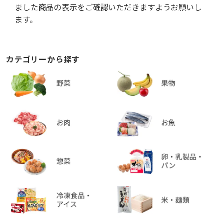
ました商品の表示をご確認いただきますようお願いし
ます。
カテゴリーから探す