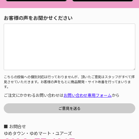
お客様の声をお聞かせください
こちらの投稿への個別対応は行っておりませんが、頂いたご意見はスタッフがすべて拝
見させていただきます。お客様の声をもとに商品開発・サイト改善を行ってまいりま
す。
ご注文にかかわるお問い合わせは
お問い合わせ専用フォーム
から
■ お問合せ
ゆめタウン・ゆめマート・ユアーズ