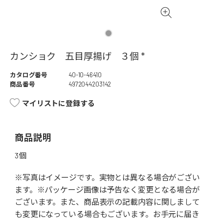
カンショク 五目厚揚げ ３個 *
カタログ番号
40-10-46410
商品番号
4972044203142
マイリストに登録する
商品説明
3個
※写真はイメージです。実物とは異なる場合がござい
ます。※パッケージ画像は予告なく変更となる場合が
ございます。また、商品表示の記載内容に関しまして
も変更になっている場合もございます。お手元に届き