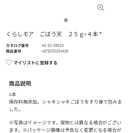
くらしモア ごぼう天 ２５ｇ×４本 *
カタログ番号
40-20-38620
商品番号
4972035094926
マイリストに登録する
商品説明
4本
保存料無添加。シャキシャキごぼうをすり身で包みま
した。
※写真はイメージです。実物とは異なる場合がござい
ます。※パッケージ画像は予告なく変更となる場合が