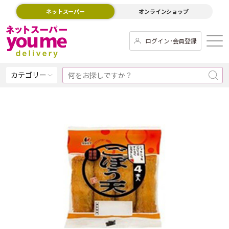
ネットスーパー
オンラインショップ
ログイン･会員登録
カテゴリー