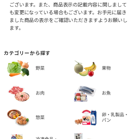
ございます。また、商品表示の記載内容に関しまして
も変更になっている場合もございます。お手元に届き
ました商品の表示をご確認いただきますようお願いし
ます。
カテゴリーから探す