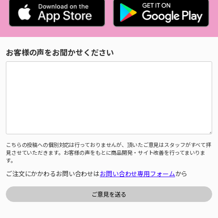
お客様の声をお聞かせください
こちらの投稿への個別対応は行っておりませんが、頂いたご意見はスタッフがすべて拝
見させていただきます。お客様の声をもとに商品開発・サイト改善を行ってまいりま
す。
ご注文にかかわるお問い合わせは
お問い合わせ専用フォーム
から