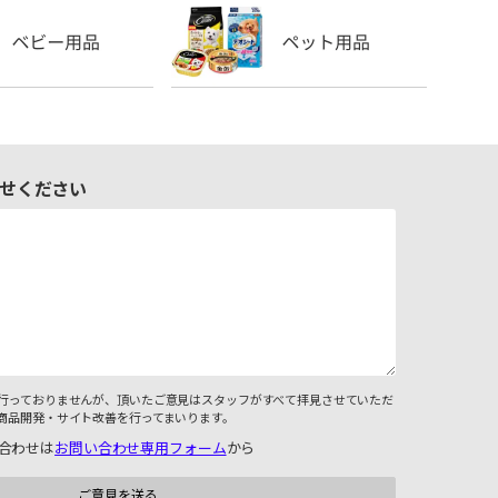
せください
行っておりませんが、頂いたご意見はスタッフがすべて拝見させていただ
商品開発・サイト改善を行ってまいります。
合わせは
お問い合わせ専用フォーム
から