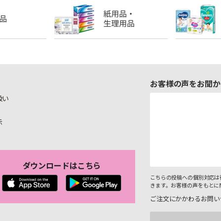
お客様の声をお聞か
扱い
示
ダウンロードはこちら
こちらの投稿への個別対応は
きます。お客様の声をもとに
ご注文にかかわるお問い