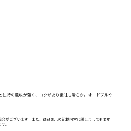
と独特の風味が強く、コクがあり後味も滑らか。オードブルや
場合がございます。また、商品表示の記載内容に関しましても変更
ます。