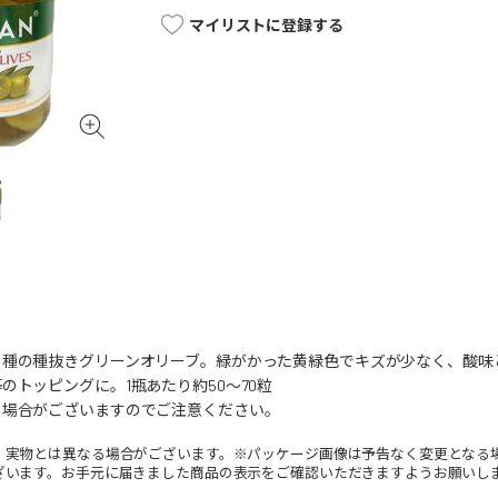
マイリストに登録する
ラ種の種抜きグリーンオリーブ。緑がかった黄緑色でキズが少なく、酸味
のトッピングに。1瓶あたり約50～70粒
る場合がございますのでご注意ください。
。実物とは異なる場合がございます。※パッケージ画像は予告なく変更となる
ざいます。お手元に届きました商品の表示をご確認いただきますようお願いし