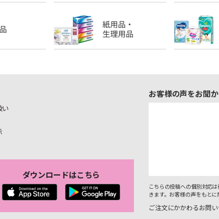
お客様の声をお聞か
扱い
示
ダウンロードはこちら
こちらの投稿への個別対応は
きます。お客様の声をもとに
ご注文にかかわるお問い