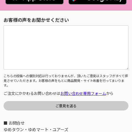
お客様の声をお聞かせください
こちらの投稿への個別対応は行っておりませんが、頂いたご意見はスタッフがすべて拝
見させていただきます。お客様の声をもとに商品開発・サイト改善を行ってまいりま
す。
ご注文にかかわるお問い合わせは
お問い合わせ専用フォーム
から
■ お問合せ
ゆめタウン・ゆめマート・ユアーズ