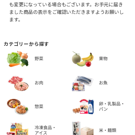
も変更になっている場合もございます。お手元に届き
ました商品の表示をご確認いただきますようお願いし
ます。
カテゴリーから探す