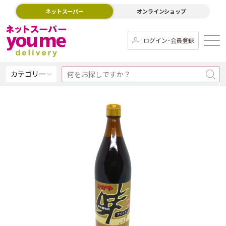
ネットスーパー
オンラインショップ
ログイン･会員登録
カテゴリー