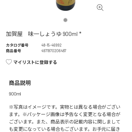
加賀屋 味一しょうゆ 900ml *
カタログ番号
48-15-46992
商品番号
4971970206487
マイリストに登録する
商品説明
900ml
※写真はイメージです。実物とは異なる場合がござい
ます。※パッケージ画像は予告なく変更となる場合が
ございます。また、商品表示の記載内容に関しまして
も変更になっている場合もございます。お手元に届き