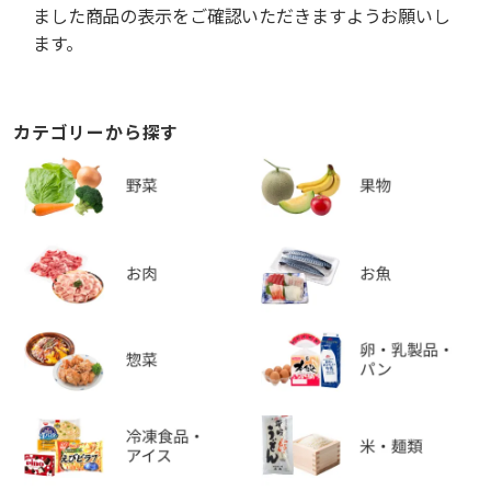
ました商品の表示をご確認いただきますようお願いし
ます。
カテゴリーから探す