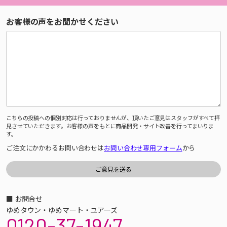
お客様の声をお聞かせください
こちらの投稿への個別対応は行っておりませんが、頂いたご意見はスタッフがすべて拝
見させていただきます。お客様の声をもとに商品開発・サイト改善を行ってまいりま
す。
ご注文にかかわるお問い合わせは
お問い合わせ専用フォーム
から
■ お問合せ
ゆめタウン・ゆめマート・ユアーズ
0120-37-1947