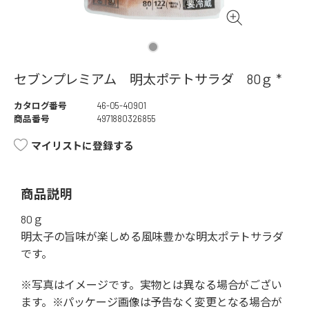
セブンプレミアム 明太ポテトサラダ 80ｇ *
カタログ番号
46-05-40901
商品番号
4971880326855
マイリストに登録する
商品説明
80ｇ
明太子の旨味が楽しめる風味豊かな明太ポテトサラダ
です。
※写真はイメージです。実物とは異なる場合がござい
ます。※パッケージ画像は予告なく変更となる場合が