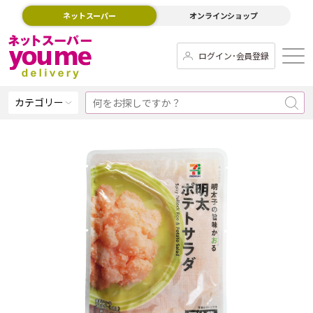
ネットスーパー
オンラインショップ
ログイン･会員登録
カテゴリー