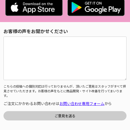
お客様の声をお聞かせください
こちらの投稿への個別対応は行っておりませんが、頂いたご意見はスタッフがすべて拝
見させていただきます。お客様の声をもとに商品開発・サイト改善を行ってまいりま
す。
ご注文にかかわるお問い合わせは
お問い合わせ専用フォーム
から