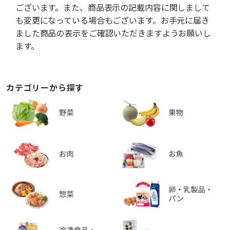
ございます。また、商品表示の記載内容に関しまして
も変更になっている場合もございます。お手元に届き
ました商品の表示をご確認いただきますようお願いし
ます。
カテゴリーから探す