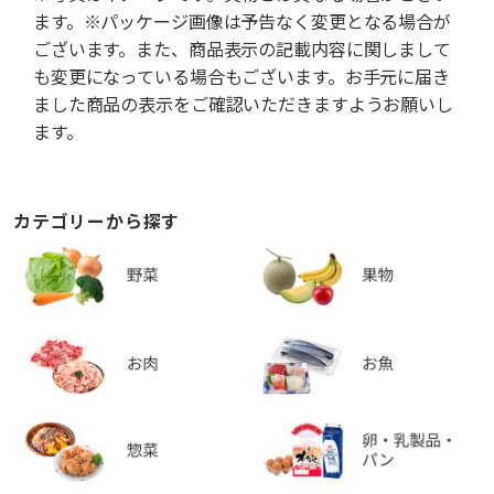
ます。※パッケージ画像は予告なく変更となる場合が
ございます。また、商品表示の記載内容に関しまして
も変更になっている場合もございます。お手元に届き
ました商品の表示をご確認いただきますようお願いし
ます。
カテゴリーから探す