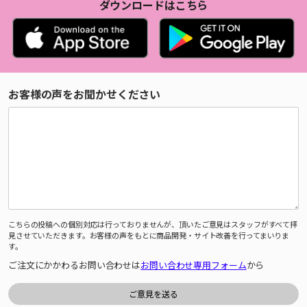
ダウンロードはこちら
お客様の声をお聞かせください
こちらの投稿への個別対応は行っておりませんが、頂いたご意見はスタッフがすべて拝
見させていただきます。お客様の声をもとに商品開発・サイト改善を行ってまいりま
す。
ご注文にかかわるお問い合わせは
お問い合わせ専用フォーム
から