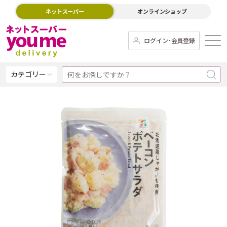
ネットスーパー
オンラインショップ
ログイン･会員登録
カテゴリー