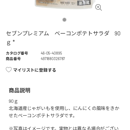
セブンプレミアム ベーコンポテトサラダ 90
ｇ *
カタログ番号
46-05-40895
商品番号
4971880326787
マイリストに登録する
商品説明
90ｇ
北海道産じゃがいもを使用し、にんにくの風味をきか
せたベーコンポテトサラダです。
※写真はイメージです。実物とは異なる場合がござい