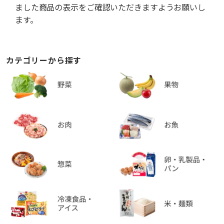
ました商品の表示をご確認いただきますようお願いし
ます。
カテゴリーから探す