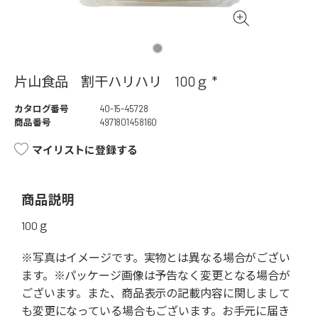
片山食品 割干ハリハリ 100ｇ *
カタログ番号
40-15-45728
商品番号
4971801458160
マイリストに登録する
商品説明
100ｇ
※写真はイメージです。実物とは異なる場合がござい
ます。※パッケージ画像は予告なく変更となる場合が
ございます。また、商品表示の記載内容に関しまして
も変更になっている場合もございます。お手元に届き