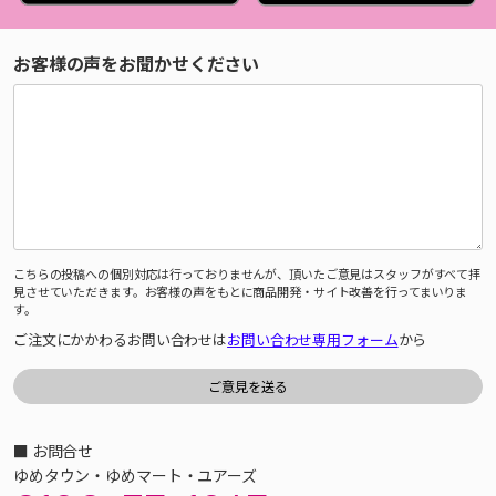
お客様の声をお聞かせください
こちらの投稿への個別対応は行っておりませんが、頂いたご意見はスタッフがすべて拝
見させていただきます。お客様の声をもとに商品開発・サイト改善を行ってまいりま
す。
ご注文にかかわるお問い合わせは
お問い合わせ専用フォーム
から
■ お問合せ
ゆめタウン・ゆめマート・ユアーズ