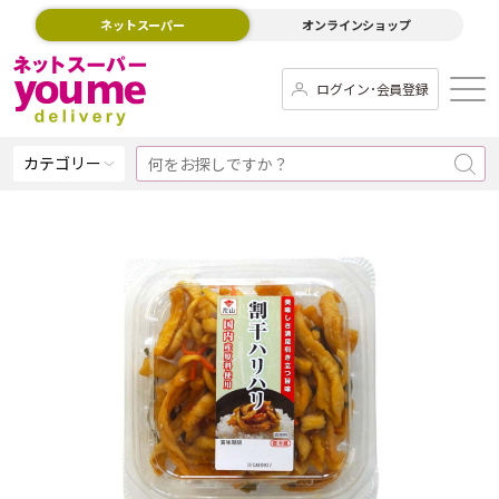
ネットスーパー
オンラインショップ
ログイン･会員登録
カテゴリー