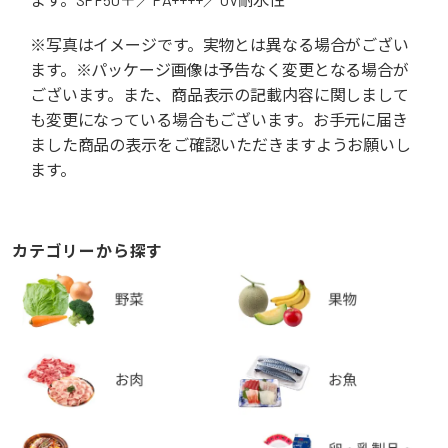
※写真はイメージです。実物とは異なる場合がござい
ます。※パッケージ画像は予告なく変更となる場合が
ございます。また、商品表示の記載内容に関しまして
も変更になっている場合もございます。お手元に届き
ました商品の表示をご確認いただきますようお願いし
ます。
カテゴリーから探す