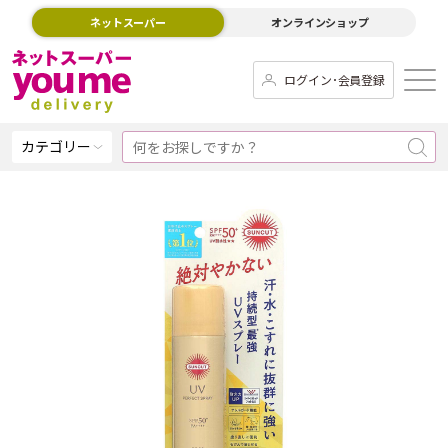
ネットスーパー
オンラインショップ
ログイン･会員登録
カテゴリー