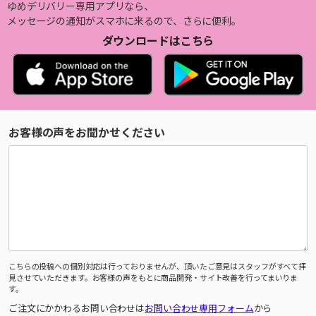
ゆめデリバリー専用アプリなら、
メッセージの通知がスマホに来るので、さらに便利。
ダウンロードはこちら
お客様の声をお聞かせください
こちらの投稿への個別対応は行っておりませんが、頂いたご意見はスタッフがすべて拝
見させていただきます。お客様の声をもとに商品開発・サイト改善を行ってまいりま
す。
ご注文にかかわるお問い合わせは
お問い合わせ専用フォーム
から