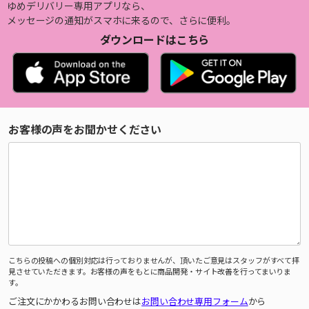
ゆめデリバリー専用アプリなら、
メッセージの通知がスマホに来るので、さらに便利。
ダウンロードはこちら
お客様の声をお聞かせください
こちらの投稿への個別対応は行っておりませんが、頂いたご意見はスタッフがすべて拝
見させていただきます。お客様の声をもとに商品開発・サイト改善を行ってまいりま
す。
ご注文にかかわるお問い合わせは
お問い合わせ専用フォーム
から