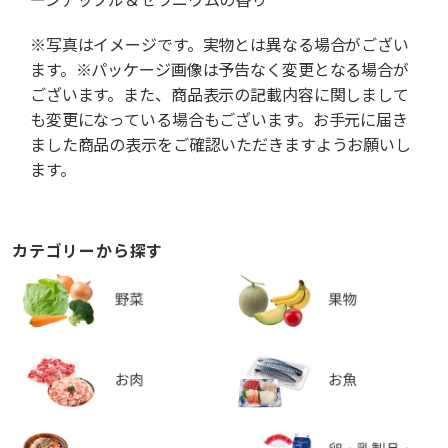
※写真はイメージです。実物とは異なる場合がござい
ます。※パッケージ画像は予告なく変更となる場合が
ございます。また、商品表示の記載内容に関しまして
も変更になっている場合もございます。お手元に届き
ました商品の表示をご確認いただきますようお願いし
ます。
カテゴリーから探す