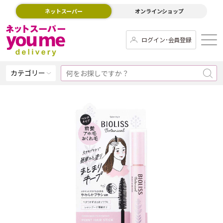
ネットスーパー
オンラインショップ
ログイン･会員登録
カテゴリー