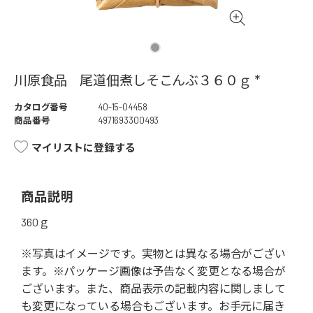
川原食品 尾道佃煮しそこんぶ３６０ｇ *
カタログ番号
40-15-04458
商品番号
4971693300493
マイリストに登録する
商品説明
360ｇ
※写真はイメージです。実物とは異なる場合がござい
ます。※パッケージ画像は予告なく変更となる場合が
ございます。また、商品表示の記載内容に関しまして
も変更になっている場合もございます。お手元に届き