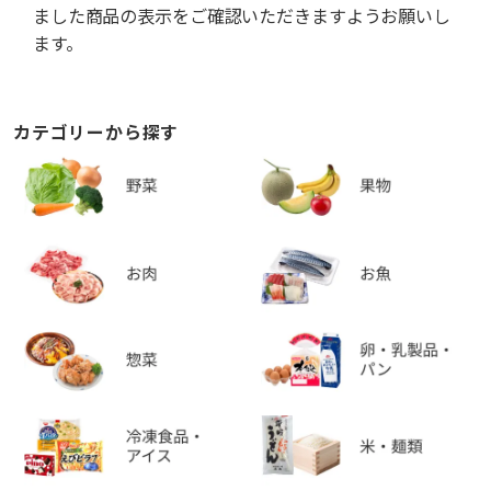
ました商品の表示をご確認いただきますようお願いし
ます。
カテゴリーから探す