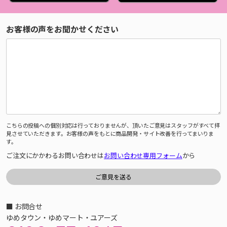
お客様の声をお聞かせください
こちらの投稿への個別対応は行っておりませんが、頂いたご意見はスタッフがすべて拝
見させていただきます。お客様の声をもとに商品開発・サイト改善を行ってまいりま
す。
ご注文にかかわるお問い合わせは
お問い合わせ専用フォーム
から
■ お問合せ
ゆめタウン・ゆめマート・ユアーズ