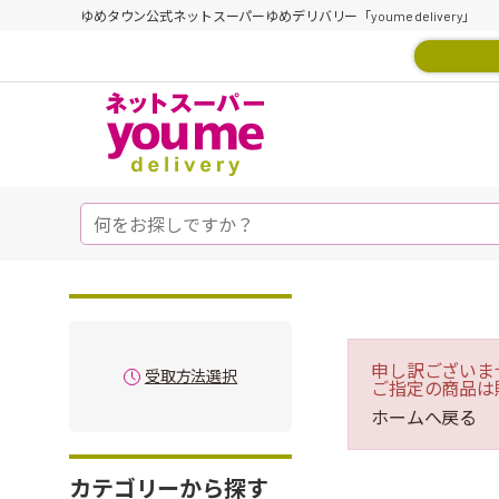
ゆめタウン公式ネットスーパーゆめデリバリー「youme delivery」
申し訳ございま
受取方法選択
ご指定の商品は
ホームへ戻る
カテゴリーから探す