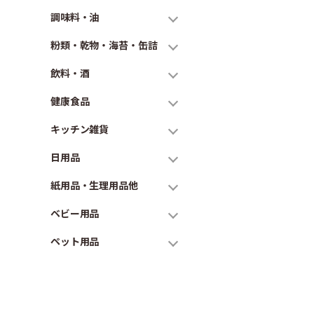
調味料・油
粉類・乾物・海苔・缶詰
飲料・酒
健康食品
キッチン雑貨
日用品
紙用品・生理用品他
ベビー用品
ペット用品