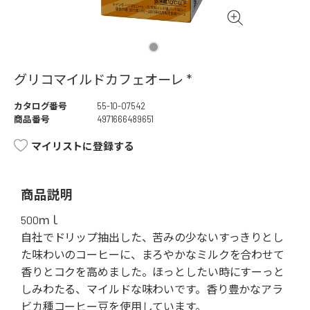
グリコマイルドカフェオーレ *
カタログ番号
55-10-07542
商品番号
4971666489651
マイリストに登録する
商品説明
500ｍｌ
自社でドリップ抽出した、苦みの少ないすっきりとし
た味わいのコーヒーに、まろやかなミルクを合わせて
香りとコクを高めました。ほっとしたい時にすーっと
しみわたる、マイルドな味わいです。香り豊かなアラ
ビカ種コーヒー豆を使用しています。