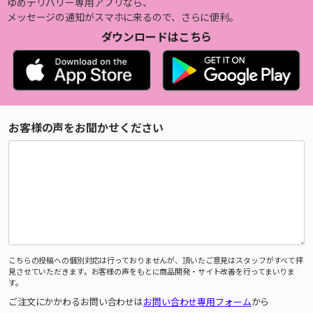
ゆめデリバリー専用アプリなら、
メッセージの通知がスマホに来るので、さらに便利。
ダウンロードはこちら
お客様の声をお聞かせください
こちらの投稿への個別対応は行っておりませんが、頂いたご意見はスタッフがすべて拝
見させていただきます。お客様の声をもとに商品開発・サイト改善を行ってまいりま
す。
ご注文にかかわるお問い合わせは
お問い合わせ専用フォーム
から