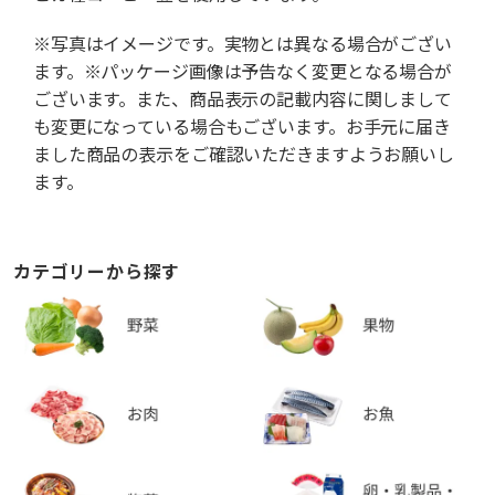
※写真はイメージです。実物とは異なる場合がござい
ます。※パッケージ画像は予告なく変更となる場合が
ございます。また、商品表示の記載内容に関しまして
も変更になっている場合もございます。お手元に届き
ました商品の表示をご確認いただきますようお願いし
ます。
カテゴリーから探す