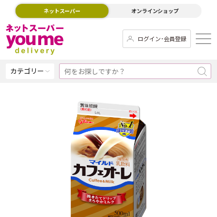
ネットスーパー
オンラインショップ
ログイン･会員登録
カテゴリー