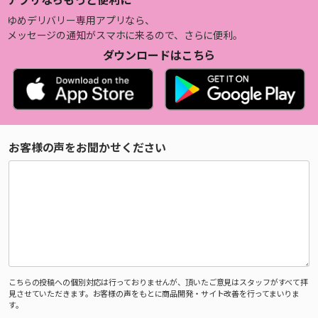
ゆめデリバリー専用アプリなら、
メッセージの通知がスマホに来るので、さらに便利。
ダウンロードはこちら
お客様の声をお聞かせください
こちらの投稿への個別対応は行っておりませんが、頂いたご意見はスタッフがすべて拝
見させていただきます。お客様の声をもとに商品開発・サイト改善を行ってまいりま
す。