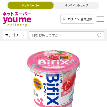
ネットスーパー
オンラインショップ
ログイン･会員登録
カテゴリー