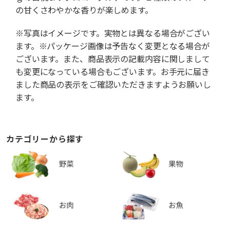
の甘くさわやかな香りが楽しめます。
※写真はイメージです。実物とは異なる場合がござい
ます。※パッケージ画像は予告なく変更となる場合が
ございます。また、商品表示の記載内容に関しまして
も変更になっている場合もございます。お手元に届き
ました商品の表示をご確認いただきますようお願いし
ます。
カテゴリーから探す