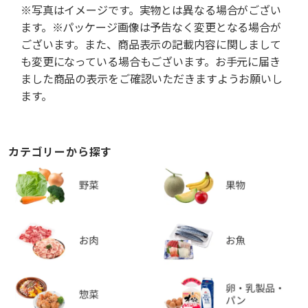
※写真はイメージです。実物とは異なる場合がござい
ます。※パッケージ画像は予告なく変更となる場合が
ございます。また、商品表示の記載内容に関しまして
も変更になっている場合もございます。お手元に届き
ました商品の表示をご確認いただきますようお願いし
ます。
カテゴリーから探す