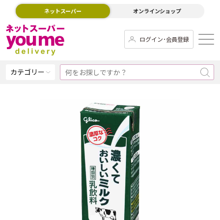
ネットスーパー
オンラインショップ
ログイン･会員登録
カテゴリー