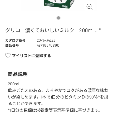
グリコ 濃くておいしいミルク 200ｍｌ *
カタログ番号
20-15-34228
商品番号
4971666409963
マイリストに登録する
商品説明
200ml
飲みごたえのある、まろやかでコクがある濃厚な味わ
いが楽しめます。1本で1日分のビタミンＤの50％*を摂
ることができます。
*1日分の数値は栄養素等表示基準値に基づきます。