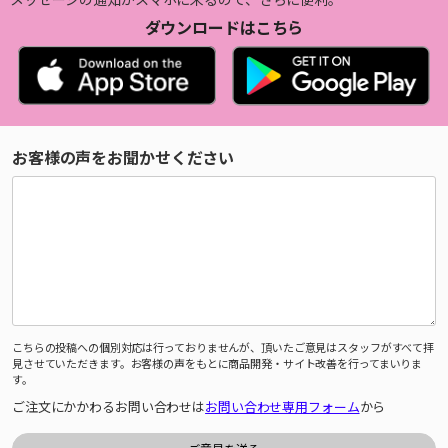
ダウンロードはこちら
お客様の声をお聞かせください
こちらの投稿への個別対応は行っておりませんが、頂いたご意見はスタッフがすべて拝
見させていただきます。お客様の声をもとに商品開発・サイト改善を行ってまいりま
す。
ご注文にかかわるお問い合わせは
お問い合わせ専用フォーム
から