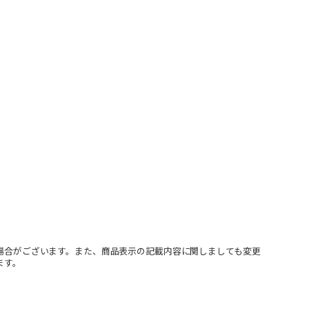
場合がございます。また、商品表示の記載内容に関しましても変更
ます。