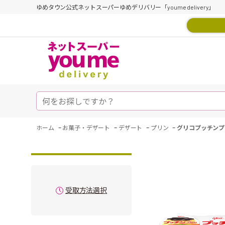
ゆめタウン公式ネットスーパーゆめデリバリー「youme delivery」
-
-
-
-
ホーム
お菓子・デザート
デザート
プリン
グリコプッチンプ
受取方法選択