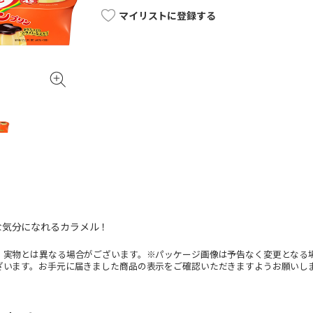
マイリストに登録する
な気分になれるカラメル！
。実物とは異なる場合がございます。※パッケージ画像は予告なく変更となる
ざいます。お手元に届きました商品の表示をご確認いただきますようお願いし