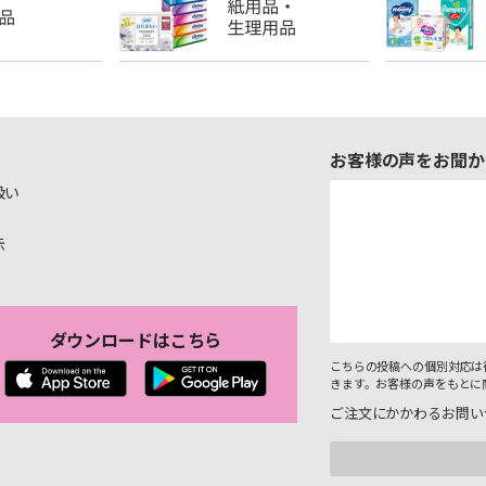
お客様の声をお聞か
扱い
示
ダウンロードはこちら
こちらの投稿への個別対応は
きます。お客様の声をもとに
ご注文にかかわるお問い