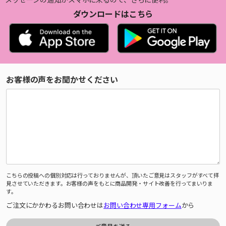
ダウンロードはこちら
お客様の声をお聞かせください
こちらの投稿への個別対応は行っておりませんが、頂いたご意見はスタッフがすべて拝
見させていただきます。お客様の声をもとに商品開発・サイト改善を行ってまいりま
す。
ご注文にかかわるお問い合わせは
お問い合わせ専用フォーム
から