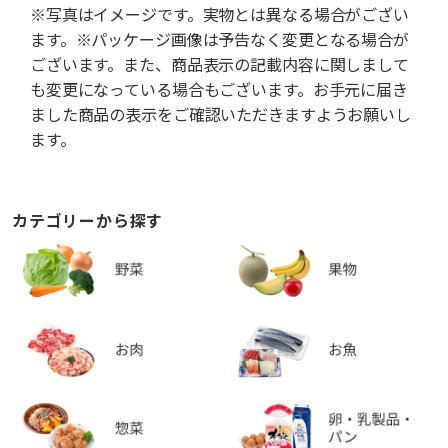
※写真はイメージです。実物とは異なる場合がござい
ます。※パッケージ画像は予告なく変更となる場合が
ございます。また、商品表示の記載内容に関しまして
も変更になっている場合もございます。お手元に届き
ました商品の表示をご確認いただきますようお願いし
ます。
カテゴリーから探す