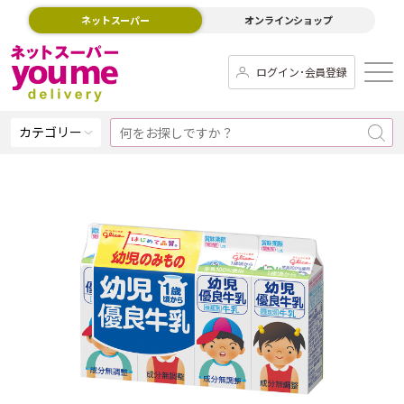
ネットスーパー
オンラインショップ
ログイン･会員登録
カテゴリー