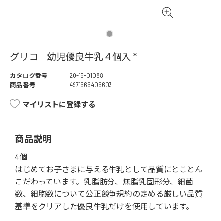
グリコ 幼児優良牛乳４個入 *
カタログ番号
20-15-01088
商品番号
4971666406603
マイリストに登録する
商品説明
4個
はじめてお子さまに与える牛乳として品質にとことん
こだわっています。乳脂肪分、無脂乳固形分、細菌
数、細胞数について公正競争規約の定める厳しい品質
基準をクリアした優良牛乳だけを使用しています。