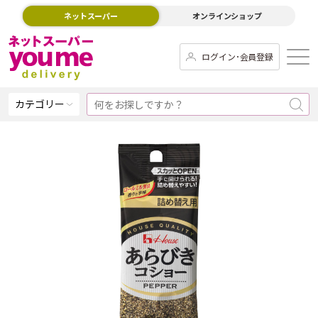
ネットスーパー
オンラインショップ
ログイン･会員登録
カテゴリー