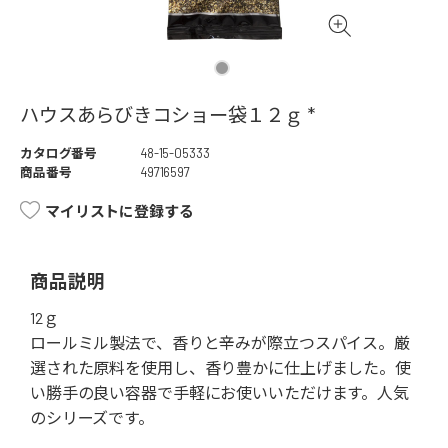
ハウスあらびきコショー袋１２ｇ *
カタログ番号
48-15-05333
商品番号
49716597
マイリストに登録する
商品説明
12ｇ
ロールミル製法で、香りと辛みが際立つスパイス。厳
選された原料を使用し、香り豊かに仕上げました。使
い勝手の良い容器で手軽にお使いいただけます。人気
のシリーズです。