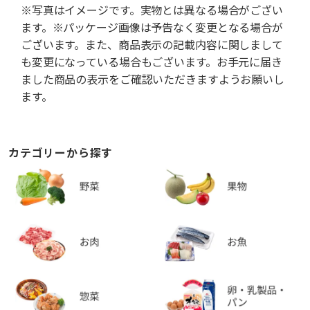
※写真はイメージです。実物とは異なる場合がござい
ます。※パッケージ画像は予告なく変更となる場合が
ございます。また、商品表示の記載内容に関しまして
も変更になっている場合もございます。お手元に届き
ました商品の表示をご確認いただきますようお願いし
ます。
カテゴリーから探す