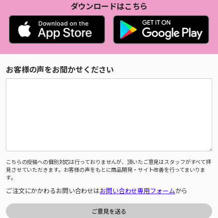
ダウンロードはこちら
お客様の声をお聞かせください
こちらの投稿への個別対応は行っておりませんが、頂いたご意見はスタッフがすべて拝
見させていただきます。お客様の声をもとに商品開発・サイト改善を行ってまいりま
す。
ご注文にかかわるお問い合わせは
お問い合わせ専用フォーム
から