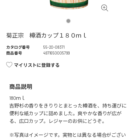
菊正宗 樽酒カップ１８０ｍｌ
カタログ番号
55-20-08371
商品番号
4971650005799
マイリストに登録する
商品説明
180ｍｌ
吉野杉の香りをきりりとまとった樽酒を、持ち運びに
便利な紙カップに詰めました。爽やかな香りが広が
る、広口カップ。レジャーのお供にどうぞ。
※写真はイメージです。実物とは異なる場合がござい