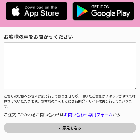
お客様の声をお聞かせください
こちらの投稿への個別対応は行っておりませんが、頂いたご意見はスタッフがすべて拝
見させていただきます。お客様の声をもとに商品開発・サイト改善を行ってまいりま
す。
ご注文にかかわるお問い合わせは
お問い合わせ専用フォーム
から