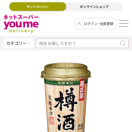
ネットスーパー
オンラインショップ
ログイン･会員登録
カテゴリー