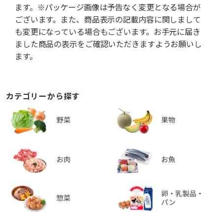
ます。※パッケージ画像は予告なく変更となる場合が
ございます。また、商品表示の記載内容に関しまして
も変更になっている場合もございます。お手元に届き
ました商品の表示をご確認いただきますようお願いし
ます。
カテゴリーから探す