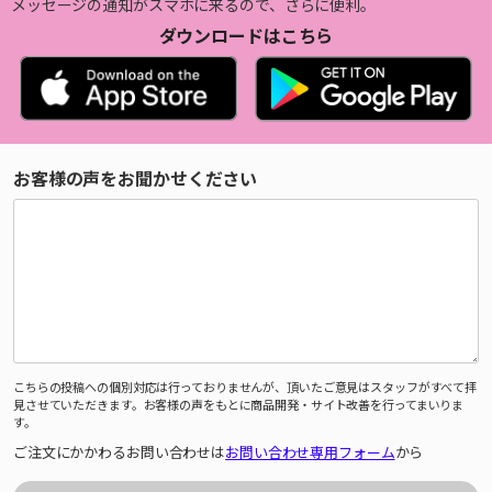
メッセージの通知がスマホに来るので、さらに便利。
ダウンロードはこちら
お客様の声をお聞かせください
こちらの投稿への個別対応は行っておりませんが、頂いたご意見はスタッフがすべて拝
見させていただきます。お客様の声をもとに商品開発・サイト改善を行ってまいりま
す。
ご注文にかかわるお問い合わせは
お問い合わせ専用フォーム
から