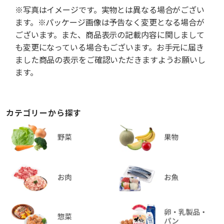
※写真はイメージです。実物とは異なる場合がござい
ます。※パッケージ画像は予告なく変更となる場合が
ございます。また、商品表示の記載内容に関しまして
も変更になっている場合もございます。お手元に届き
ました商品の表示をご確認いただきますようお願いし
ます。
カテゴリーから探す