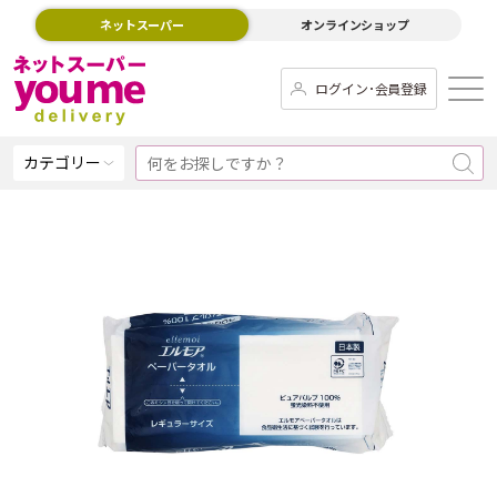
ネットスーパー
オンラインショップ
ログイン･会員登録
カテゴリー