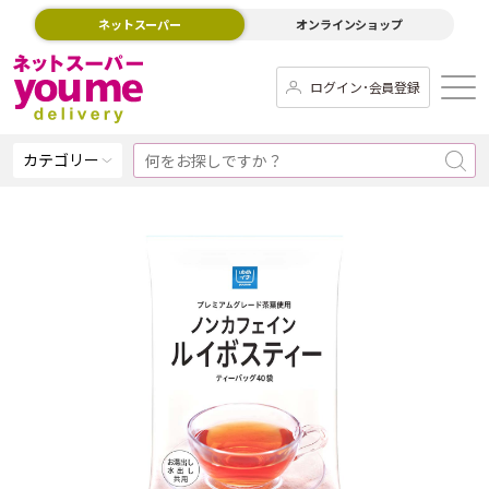
ネットスーパー
オンラインショップ
ログイン･会員登録
カテゴリー