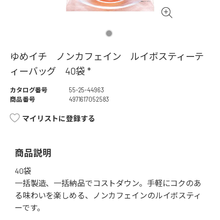
ゆめイチ ノンカフェイン ルイボスティーテ
ィーバッグ 40袋 *
カタログ番号
55-25-44963
商品番号
4971617052583
マイリストに登録する
商品説明
40袋
一括製造、一括納品でコストダウン。手軽にコクのあ
る味わいを楽しめる、ノンカフェインのルイボスティ
ーです。