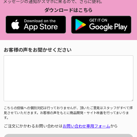
メッセージの通知がスマホに来るので、さらに便利。
ダウンロードはこちら
お客様の声をお聞かせください
こちらの投稿への個別対応は行っておりませんが、頂いたご意見はスタッフがすべて拝
見させていただきます。お客様の声をもとに商品開発・サイト改善を行ってまいりま
す。
ご注文にかかわるお問い合わせは
お問い合わせ専用フォーム
から