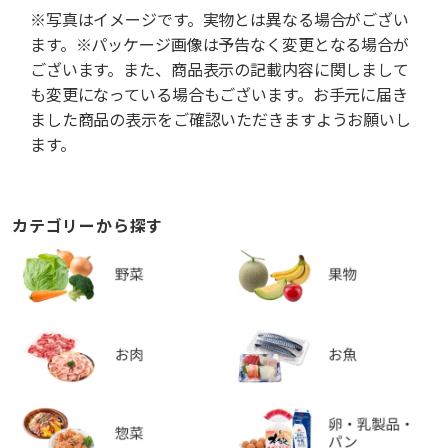
※写真はイメージです。実物とは異なる場合がござい
ます。※パッケージ画像は予告なく変更となる場合が
ございます。また、商品表示の記載内容に関しまして
も変更になっている場合もございます。お手元に届き
ました商品の表示をご確認いただきますようお願いし
ます。
カテゴリーから探す